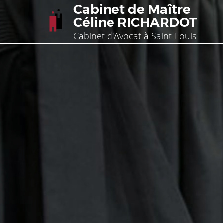
Cabinet de Maître
Céline RICHARDOT
Cabinet d'Avocat à Saint-Louis