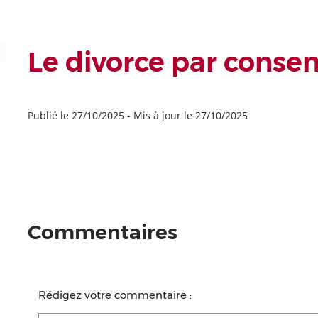
Le divorce par cons
Publié le 27/10/2025
-
Mis à jour le 27/10/2025
Commentaires
Rédigez votre commentaire :