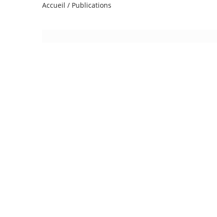
Accueil
/
Publications