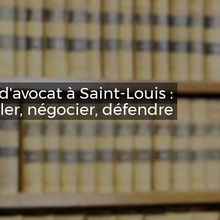
d'avocat à Saint-Louis :
ler, négocier, défendre