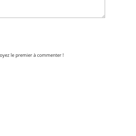
oyez le premier à commenter !