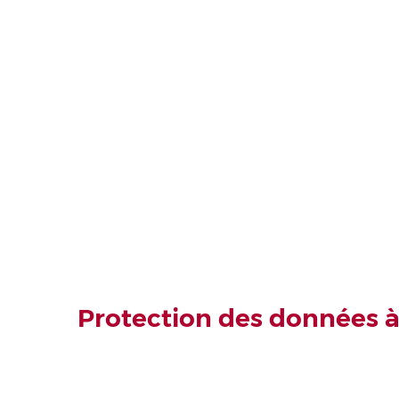
Protection des données à