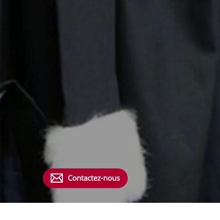
Contactez-nous