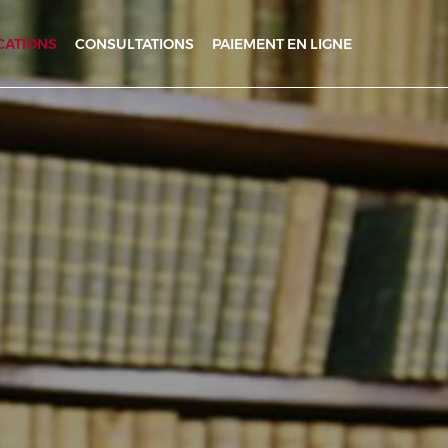
CATIONS
CONSULTATIONS
PAIEMENT EN LIGNE