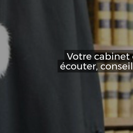
Votre cabinet 
écouter, conseil