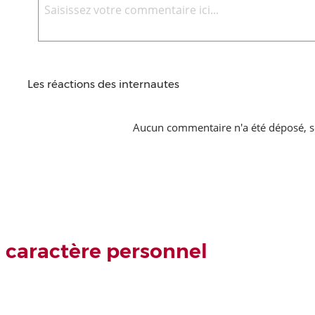
Les réactions des internautes
Aucun commentaire n'a été déposé, s
 caractère personnel