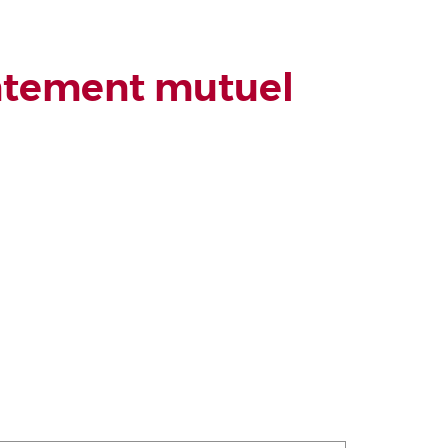
entement mutuel